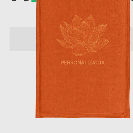
PERSONALIZACJA