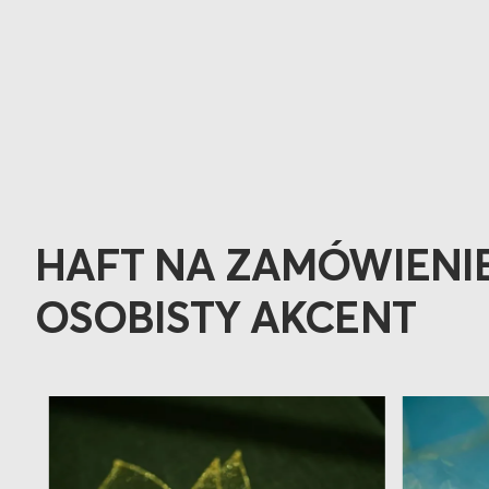
HAFT NA ZAMÓWIENIE
OSOBISTY AKCENT