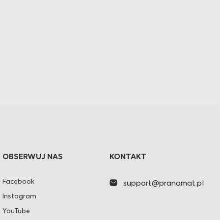
OBSERWUJ NAS
KONTAKT
Facebook
support@pranamat.pl
Instagram
YouTube