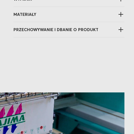
MATERIAŁY
PRZECHOWYWANIE I DBANIE O PRODUKT