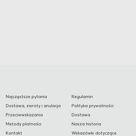
Najczęstsze pytania
Regulamin
Dostawa, zwroty i anulacja
Polityka prywatności
Przeciwwskazania
Dostawa
Metody płatności
Nasza historia
Kontakt
Wskazówki dotyczące