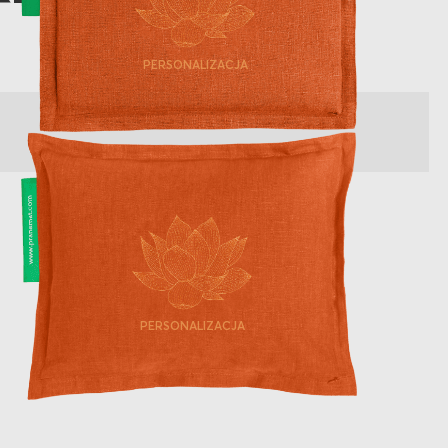
PERSONALIZACJA
PERSONALIZACJA