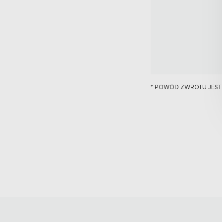
* POWÓD ZWROTU JEST