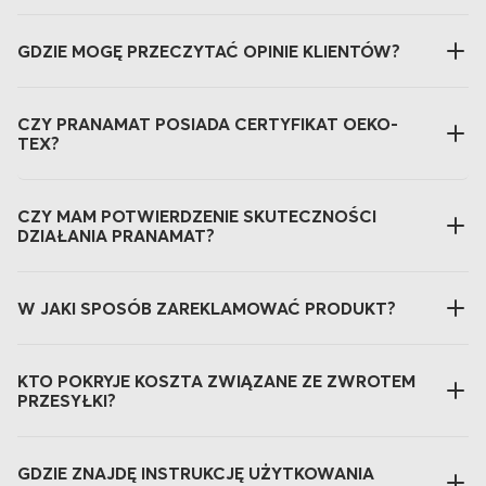
GDZIE MOGĘ PRZECZYTAĆ OPINIE KLIENTÓW?
CZY PRANAMAT POSIADA CERTYFIKAT OEKO-
TEX?
CZY MAM POTWIERDZENIE SKUTECZNOŚCI
DZIAŁANIA PRANAMAT?
W JAKI SPOSÓB ZAREKLAMOWAĆ PRODUKT?
KTO POKRYJE KOSZTA ZWIĄZANE ZE ZWROTEM
PRZESYŁKI?
GDZIE ZNAJDĘ INSTRUKCJĘ UŻYTKOWANIA