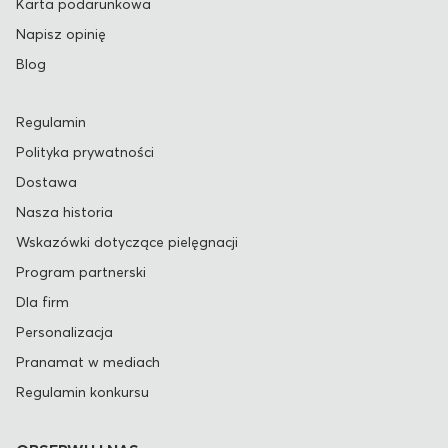
Karta podarunkowa
Napisz opinię
Blog
Regulamin
Polityka prywatności
Dostawa
Nasza historia
Wskazówki dotyczące pielęgnacji
Program partnerski
Dla firm
Personalizacja
Pranamat w mediach
Regulamin konkursu