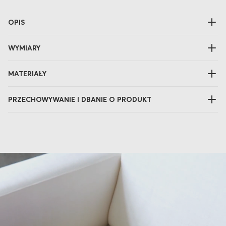
OPIS
WYMIARY
MATERIAŁY
PRZECHOWYWANIE I DBANIE O PRODUKT