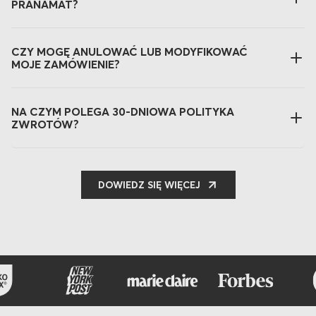
PRANAMAT?
CZY MOGĘ ANULOWAĆ LUB MODYFIKOWAĆ
MOJE ZAMÓWIENIE?
NA CZYM POLEGA 30-DNIOWA POLITYKA
ZWROTÓW?
DOWIEDZ SIĘ WIĘCEJ