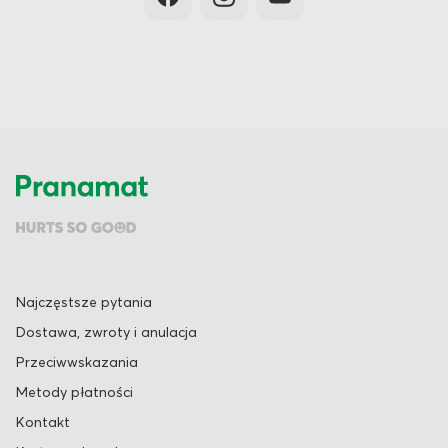
Najczęstsze pytania
Dostawa, zwroty i anulacja
Przeciwwskazania
Metody płatności
Kontakt