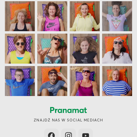
ZNAJDŹ NAS W SOCIAL MEDIACH