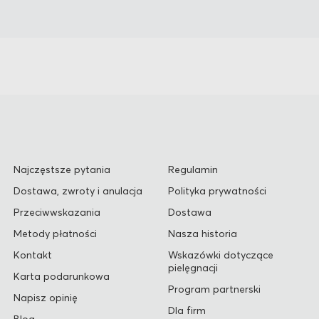
Najczęstsze pytania
Regulamin
Dostawa, zwroty i anulacja
Polityka prywatności
Przeciwwskazania
Dostawa
Metody płatności
Nasza historia
Kontakt
Wskazówki dotyczące
pielęgnacji
Karta podarunkowa
Program partnerski
Napisz opinię
Dla firm