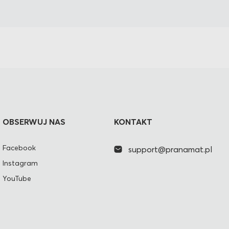
OBSERWUJ NAS
KONTAKT
Facebook
support@pranamat.pl
Instagram
YouTube